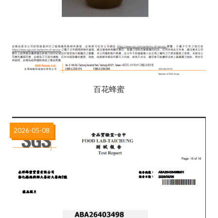
百花蜂蜜
2026-05-08