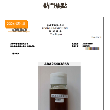
熱門焦點
2026-05-18