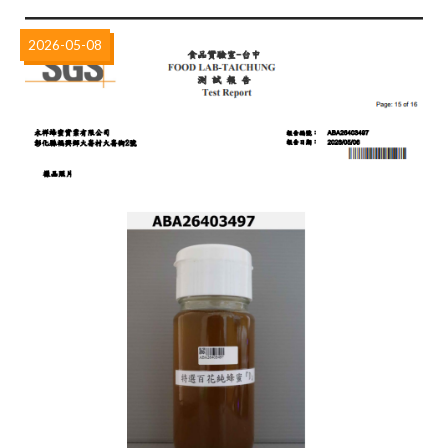
2026-05-08