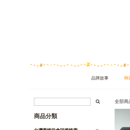
品牌故事
蜂
全部商
商品分類