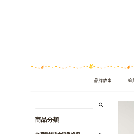
品牌故事
蜂
商品分類