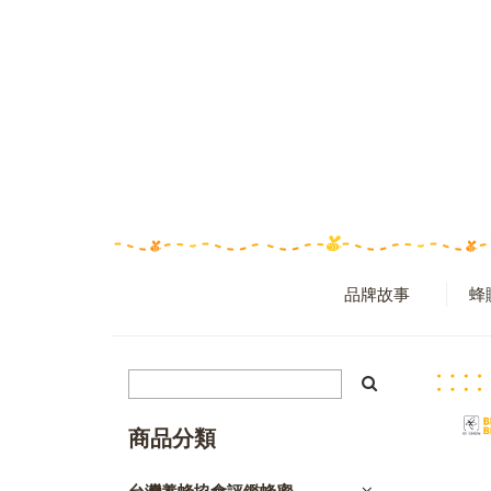
品牌故事
蜂
商品分類