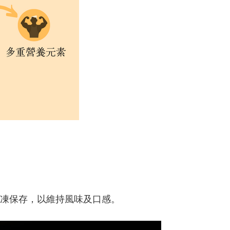
凍保存，以維持風味及口感。